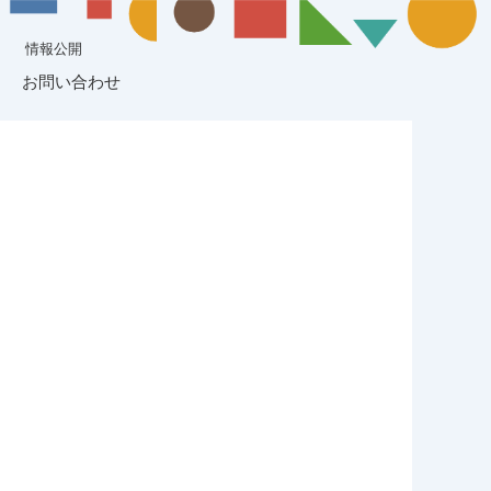
情報公開
お問い合わせ