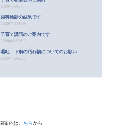
2026年7月2日
歯科検診の結果です
2026年6月29日
子育て講話のご案内です
2026年6月26日
嘔吐 下痢の汚れ物についてのお願い
2026年6月22日
園案内は
こちら
から