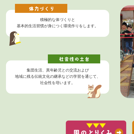
積極的な体づくりと
基本的生活習慣が身につく環境作りをします。
集団生活、異年齢児との交流および
地域に残る伝統文化の継承などの学習を通じて、
社会性を培います。