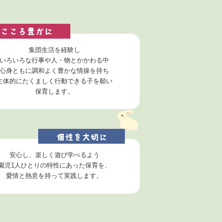
集団生活を経験し
いろいろな行事や人・物とかかわる中
心身ともに調和よく豊かな情操を持ち
主体的にたくましく行動できる子を願い
保育します。
安心し、楽しく遊び学べるよう
園児1人ひとりの特性にあった保育を、
愛情と熱意を持って実践します。