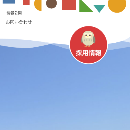
情報公開
お問い合わせ