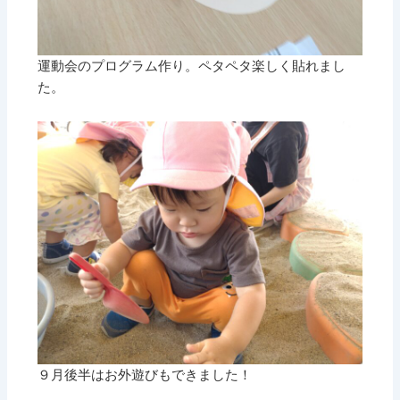
運動会のプログラム作り。ペタペタ楽しく貼れまし
た。
９月後半はお外遊びもできました！