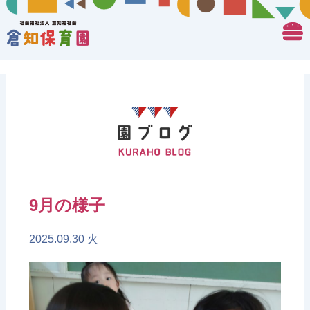
9月の様子
2025.09.30 火