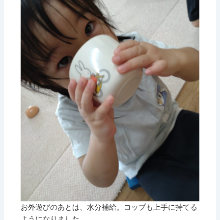
お外遊びのあとは、水分補給。コップも上手に持てる
ようになりました。