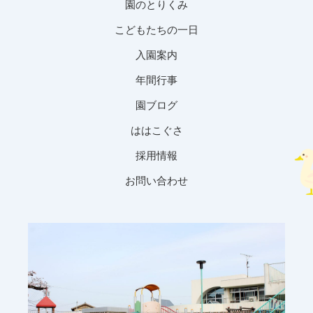
園のとりくみ
こどもたちの一日
入園案内
年間行事
園ブログ
ははこぐさ
採用情報
お問い合わせ