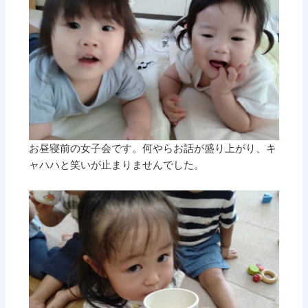
お昼寝前の女子会です。何やらお話が盛り上がり、キ
ャハハと笑いが止まりませんでした。