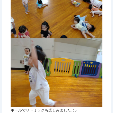
ホールでリトミックも楽しみましたよ♪