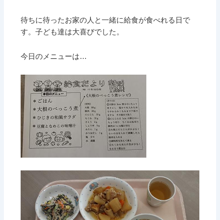
待ちに待ったお家の人と一緒に給食が食べれる日で
す。子ども達は大喜びでした。
今日のメニューは…