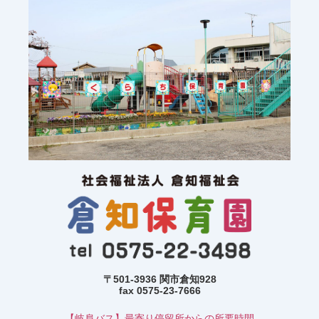
〒501-3936 関市倉知928
fax 0575-23-7666
【岐阜バス】最寄り停留所からの所要時間