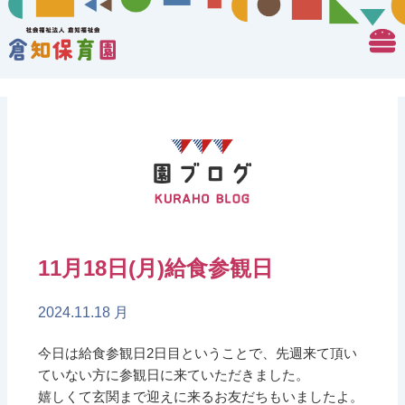
11月18日(月)給食参観日
2024.11.18 月
今日は給食参観日2日目ということで、先週来て頂い
ていない方に参観日に来ていただきました。
嬉しくて玄関まで迎えに来るお友だちもいましたよ。