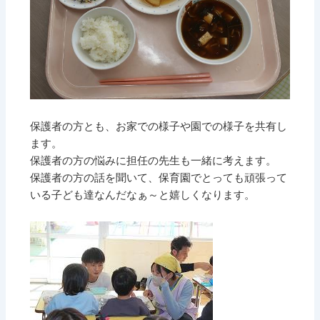
保護者の方とも、お家での様子や園での様子を共有し
ます。
保護者の方の悩みに担任の先生も一緒に考えます。
保護者の方の話を聞いて、保育園でとっても頑張って
いる子ども達なんだなぁ～と嬉しくなります。