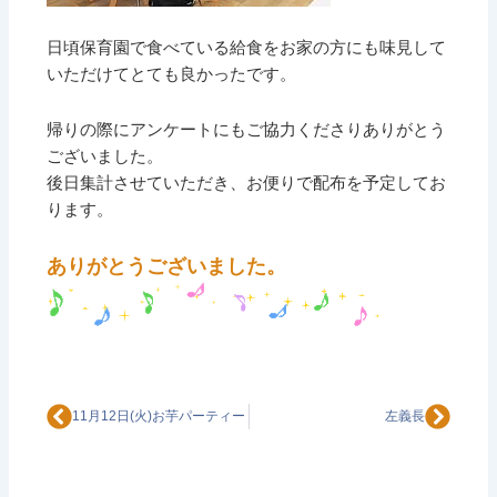
日頃保育園で食べている給食をお家の方にも味見して
いただけてとても良かったです。
帰りの際にアンケートにもご協力くださりありがとう
ございました。
後日集計させていただき、お便りで配布を予定してお
ります。
ありがとうございました。
Prev
Next
11月12日(火)お芋パーティー
左義長