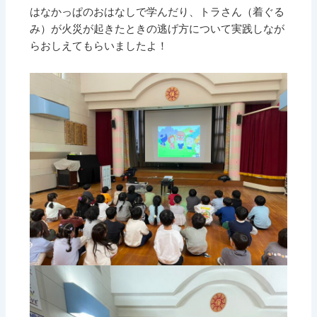
はなかっぱのおはなしで学んだり、トラさん（着ぐる
み）が火災が起きたときの逃げ方について実践しなが
らおしえてもらいましたよ！