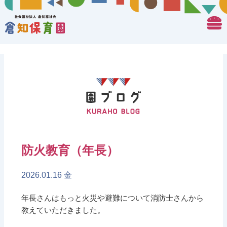
防火教育（年長）
2026.01.16 金
年長さんはもっと火災や避難について消防士さんから
教えていただきました。