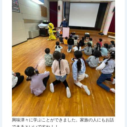
興味津々に学ぶことができました。家族の人にもお話
できるといいですね！！