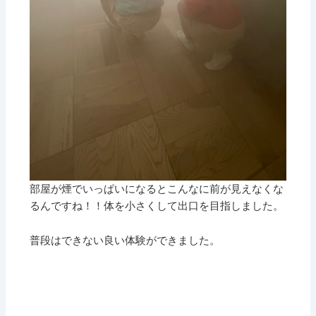
部屋が煙でいっぱいになるとこんなに前が見えなくな
るんですね！！体を小さくして出口を目指しました。
普段はできない良い体験ができました。