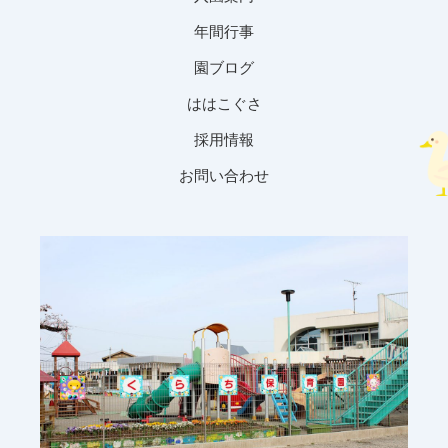
年間行事
園ブログ
ははこぐさ
採用情報
お問い合わせ