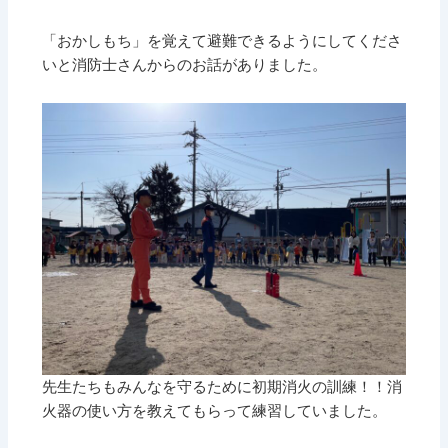
「おかしもち」を覚えて避難できるようにしてくださ
いと消防士さんからのお話がありました。
先生たちもみんなを守るために初期消火の訓練！！消
火器の使い方を教えてもらって練習していました。