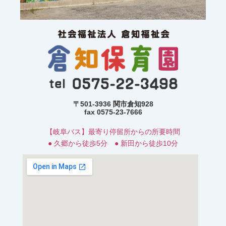
〒501-3936 関市倉知928
fax 0575-23-7666
【岐阜バス】最寄り停留所からの所要時間
● 久郷から徒歩5分 ● 新田から徒歩10分