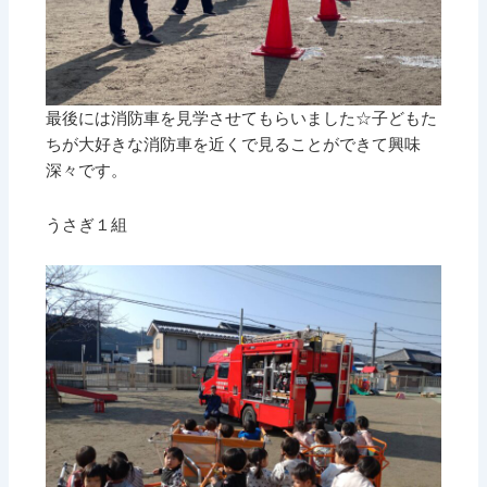
最後には消防車を見学させてもらいました☆子どもた
ちが大好きな消防車を近くで見ることができて興味
深々です。
うさぎ１組