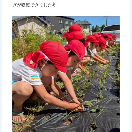
ぎが収穫できました✌