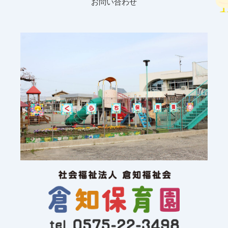
お問い合わせ