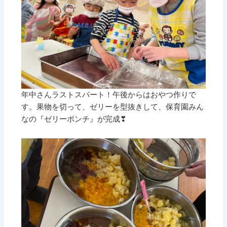
年中さんラストスパート！午後からはおやつ作りで
す。果物を切って、ゼリーを型抜きして、保育園みん
なの『ゼリーポンチ』が完成❣