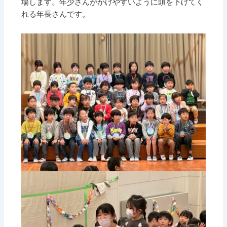
場します。年少さんがかけやすいように頭を下げてく
れる年長さんです。