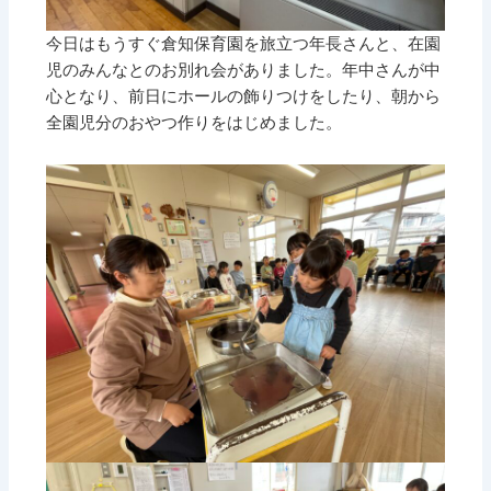
今日はもうすぐ倉知保育園を旅立つ年長さんと、在園
児のみんなとのお別れ会がありました。年中さんが中
心となり、前日にホールの飾りつけをしたり、朝から
全園児分のおやつ作りをはじめました。