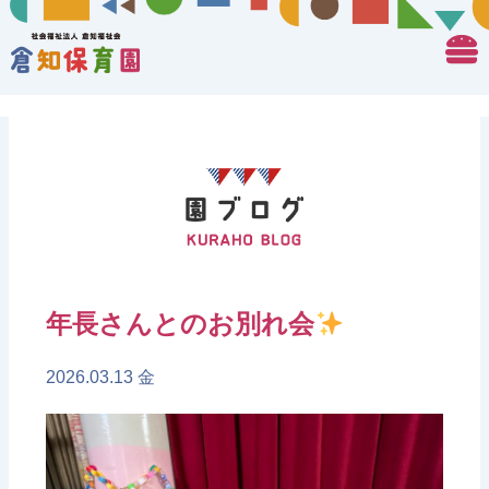
年長さんとのお別れ会
2026.03.13 金