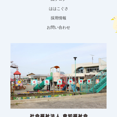
ははこぐさ
採用情報
お問い合わせ