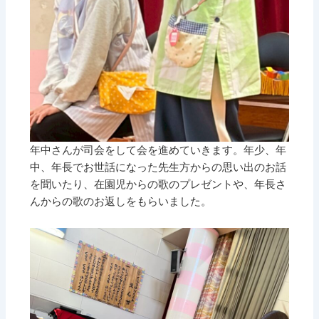
年中さんが司会をして会を進めていきます。年少、年
中、年長でお世話になった先生方からの思い出のお話
を聞いたり、在園児からの歌のプレゼントや、年長さ
んからの歌のお返しをもらいました。