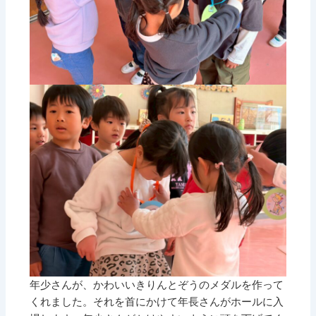
年少さんが、かわいいきりんとぞうのメダルを作って
くれました。それを首にかけて年長さんがホールに入