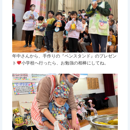
年中さんから、手作りの『ペンスタンド』のプレゼン
ト
小学校へ行ったら、お勉強の相棒にしてね。