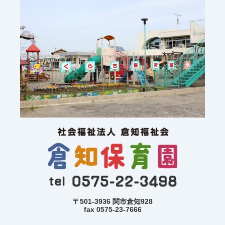
〒501-3936 関市倉知928
fax 0575-23-7666