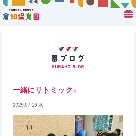
一緒にリトミック♪
2025.07.16 水