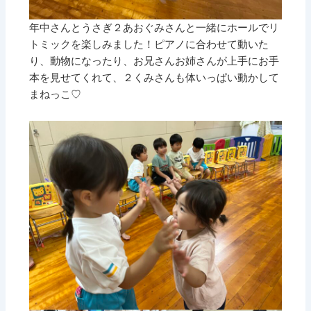
年中さんとうさぎ２あおぐみさんと一緒にホールでリ
トミックを楽しみました！ピアノに合わせて動いた
り、動物になったり、お兄さんお姉さんが上手にお手
本を見せてくれて、２くみさんも体いっぱい動かして
まねっこ♡