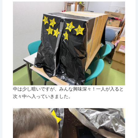
中は少し暗いですが、みんな興味深々！一人が入ると
次々中へ入っていきました。