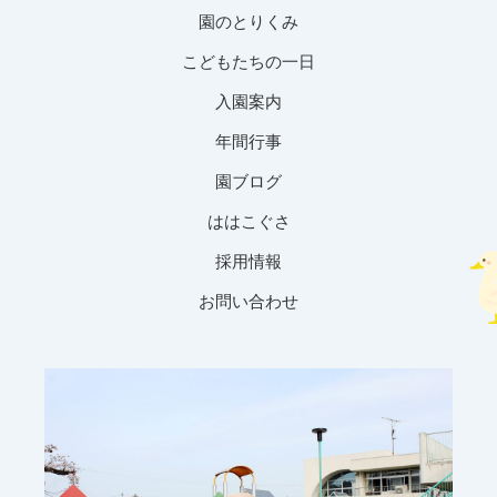
園のとりくみ
こどもたちの一日
入園案内
年間行事
園ブログ
ははこぐさ
採用情報
お問い合わせ