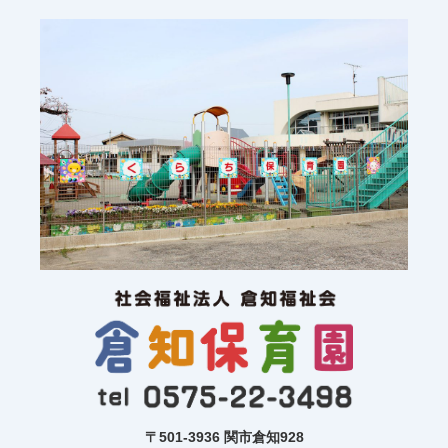
〒501-3936 関市倉知928