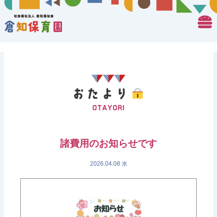
諸費用のお知らせです
2026.04.08 水