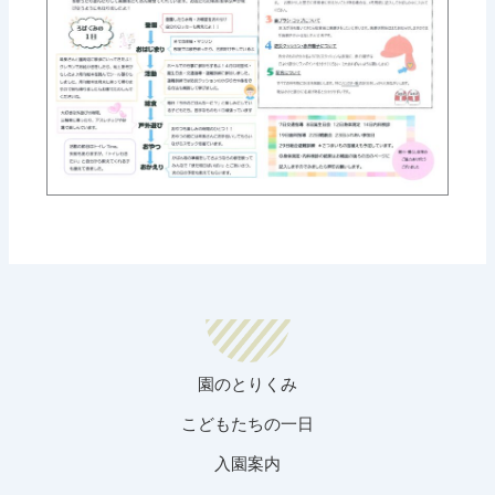
園のとりくみ
こどもたちの一日
入園案内