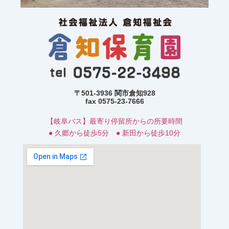
〒501-3936 関市倉知928
fax 0575-23-7666
【岐阜バス】最寄り停留所からの所要時間
● 久郷から徒歩5分 ● 新田から徒歩10分