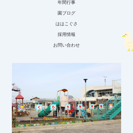
年間行事
園ブログ
ははこぐさ
採用情報
お問い合わせ