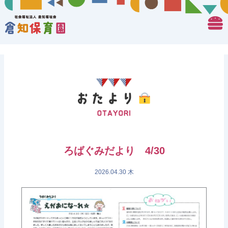
ろばぐみだより 4/30
2026.04.30 木