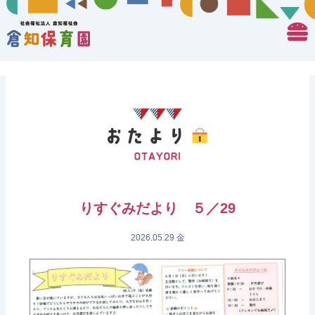
りすぐみだより ５／29
2026.05.29 金