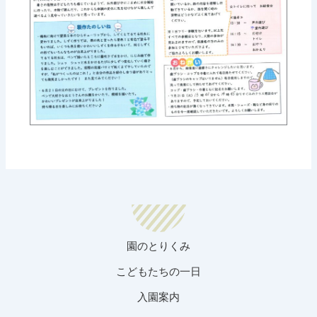
園のとりくみ
こどもたちの一日
入園案内