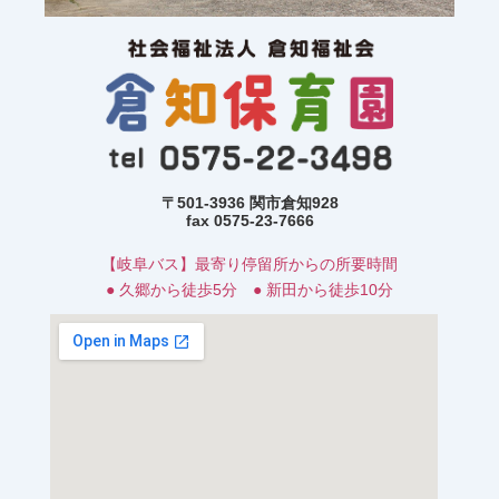
〒501-3936 関市倉知928
fax 0575-23-7666
【岐阜バス】最寄り停留所からの所要時間
● 久郷から徒歩5分 ● 新田から徒歩10分