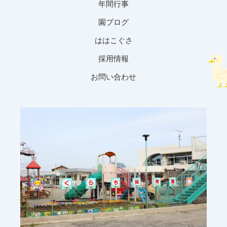
年間行事
園ブログ
ははこぐさ
採用情報
お問い合わせ