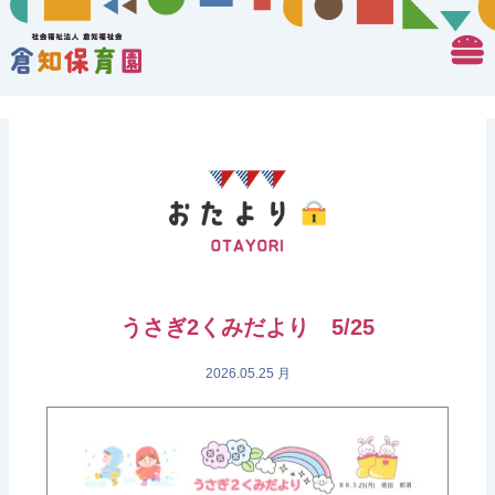
うさぎ2くみだより 5/25
2026.05.25 月