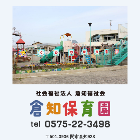
〒501-3936 関市倉知928