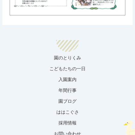
園のとりくみ
こどもたちの一日
入園案内
年間行事
園ブログ
ははこぐさ
採用情報
お問い合わせ