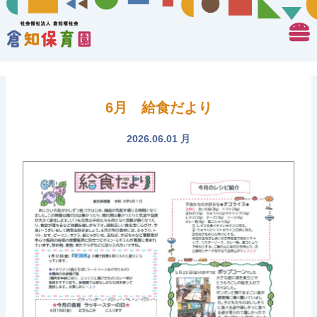
6月 給食だより
2026.06.01 月