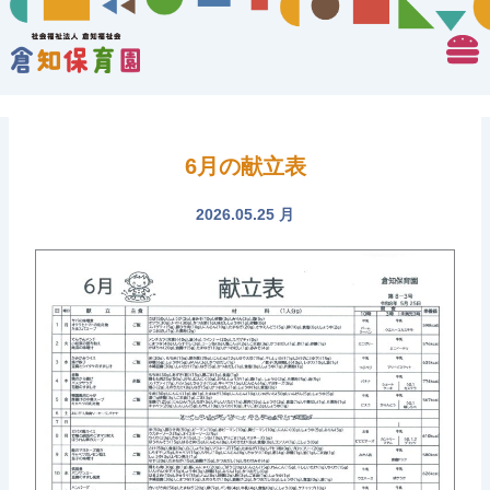
6月の献立表
2026.05.25 月