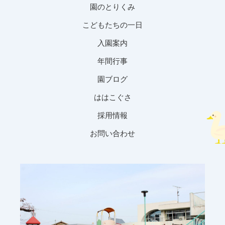
園のとりくみ
こどもたちの一日
入園案内
年間行事
園ブログ
ははこぐさ
採用情報
お問い合わせ