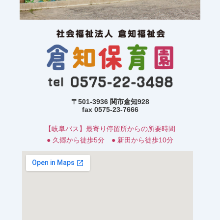
〒501-3936 関市倉知928
fax 0575-23-7666
【岐阜バス】最寄り停留所からの所要時間
● 久郷から徒歩5分 ● 新田から徒歩10分