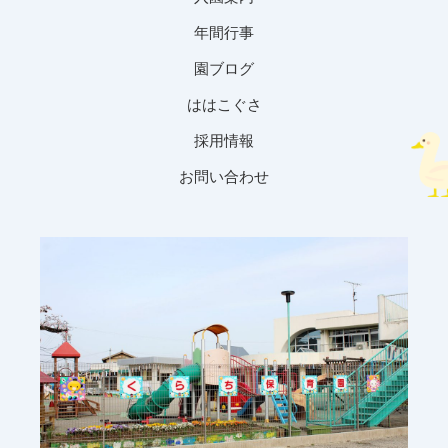
年間行事
園ブログ
ははこぐさ
採用情報
お問い合わせ