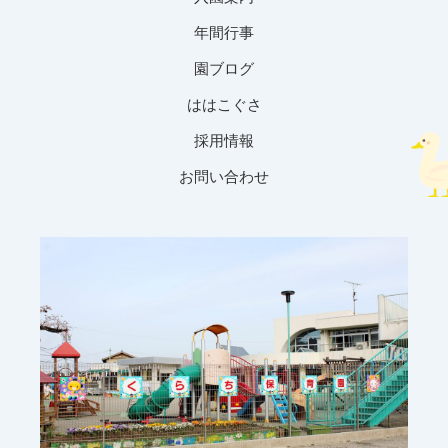
年間行事
園ブログ
ははこぐさ
採用情報
お問い合わせ