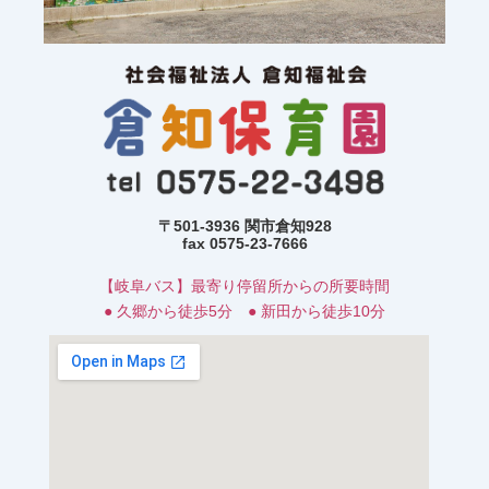
〒501-3936 関市倉知928
fax 0575-23-7666
【岐阜バス】最寄り停留所からの所要時間
● 久郷から徒歩5分 ● 新田から徒歩10分