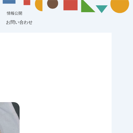
情報公開
お問い合わせ