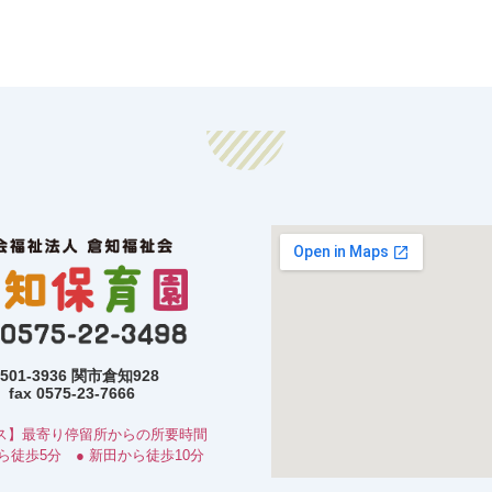
501-3936 関市倉知928
fax 0575-23-7666
ス】最寄り停留所からの所要時間
から徒歩5分 ● 新田から徒歩10分