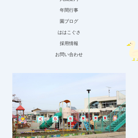
年間行事
園ブログ
ははこぐさ
採用情報
お問い合わせ