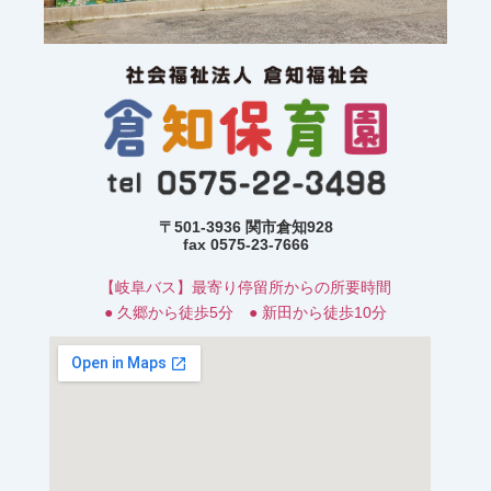
〒501-3936 関市倉知928
fax 0575-23-7666
【岐阜バス】最寄り停留所からの所要時間
● 久郷から徒歩5分 ● 新田から徒歩10分