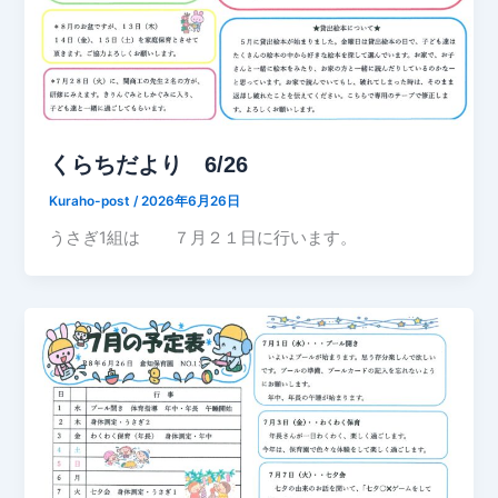
くらちだより 6/26
Kuraho-post
/
2026年6月26日
うさぎ1組は ７月２１日に行います。