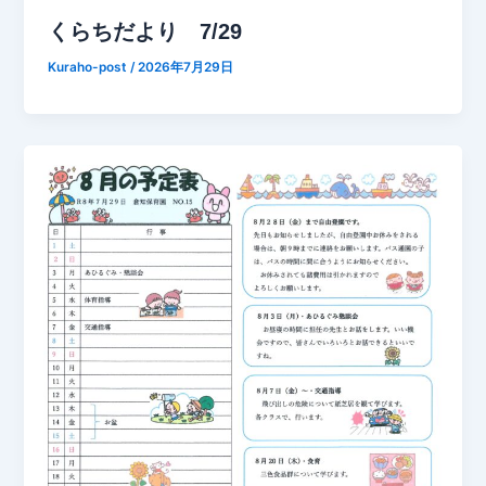
くらちだより 7/29
Kuraho-post
/
2026年7月29日