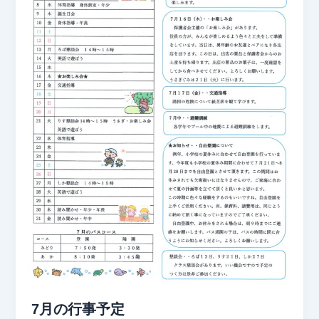
7月の行事予定