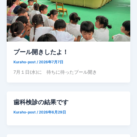
プール開きしたよ！
Kuraho-post
/
2026年7月7日
7月１日(水)に 待ちに待ったプール開き
歯科検診の結果です
Kuraho-post
/
2026年6月29日