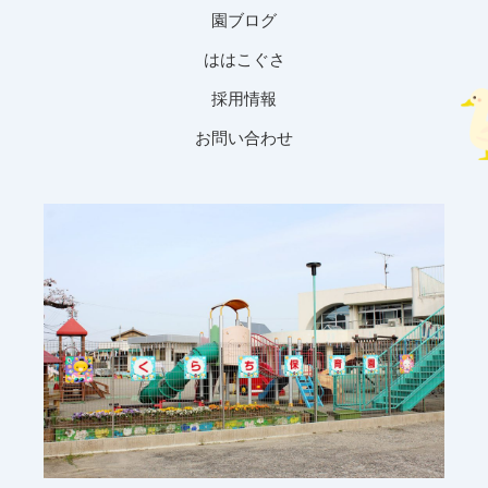
園ブログ
ははこぐさ
採用情報
お問い合わせ