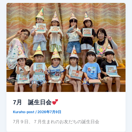
7月 誕生日会
Kuraho-post
/
2026年7月9日
7月９日、７月生まれのお友だちの誕生日会