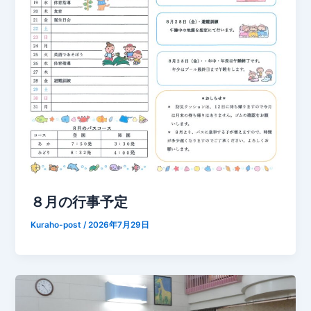
８月の行事予定
Kuraho-post
/
2026年7月29日